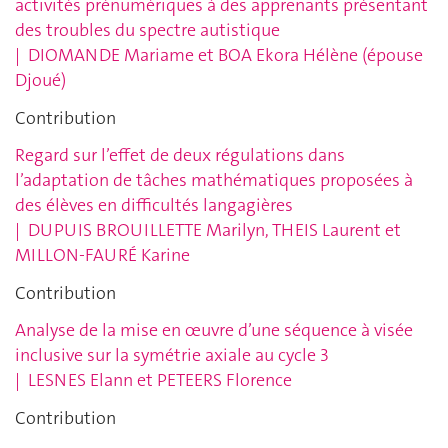
activités prénumériques à des apprenants présentant
des troubles du spectre autistique
|
DIOMANDE Mariame et BOA Ekora
Hélène (épouse
Djoué)
Contribution
Regard sur l’effet de deux régulations dans
l’adaptation de tâches mathématiques proposées à
des élèves en difficultés langagières
|
DUPUIS BROUILLETTE Marilyn,
THEIS Laurent et
MILLON-FAURÉ Karine
Contribution
Analyse de la mise en œuvre d’une séquence à visée
inclusive sur la symétrie axiale au cycle 3
|
LESNES Elann et PETEERS Florence
Contribution