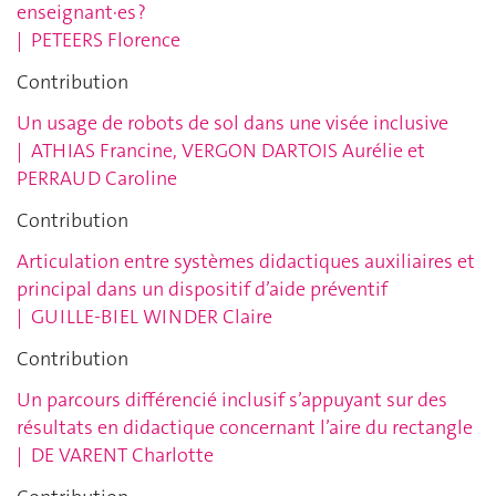
enseignant·es ?
|
PETEERS Florence
Contribution
Un usage de robots de sol dans une visée inclusive
|
ATHIAS Francine, VERGON
DARTOIS Aurélie et
PERRAUD Caroline
Contribution
Articulation entre systèmes didactiques auxiliaires et
principal dans un dispositif d’aide préventif
|
GUILLE-BIEL WINDER Claire
Contribution
Un parcours différencié inclusif s’appuyant sur des
résultats en didactique concernant l’aire du rectangle
|
DE VARENT Charlotte