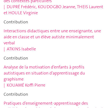
des contextes particuliers
|
DUPRÉ Frédéric, KOUDOGBO Jeanne, THEIS Laurent
et HOULE Virginie
Contribution
Interactions didactiques entre une enseignante, une
aide en classe et un élève autiste minimalement
verbal
|
ATKINS Isabelle
Contribution
Analyse de la motivation d’enfants à profils
autistiques en situation d’apprentissage du
graphisme
|
KOUAMÉ Koffi Pierre
Contribution
Pratiques d’enseignement-apprentissage des