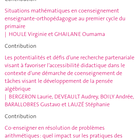
Situations mathématiques en coenseignement
enseignante-orthopédagogue au premier cycle du
primaire
|
HOULE Virginie et GHAILANE Oumama
Contribution
Les potentialités et défis d’une recherche partenariale
visant à favoriser l’accessibilité didactique dans le
contexte d’une démarche de coenseignement de
tâches visant le développement de la pensée
algébrique
|
BERGERON Laurie, DEVEAULT Audrey,
BOILY Andrée,
BARALLOBRES Gustavo et LAUZÉ Stéphanie
Contribution
Co-enseigner en résolution de problèmes
arithmétiques : quel impact sur les pratiques des