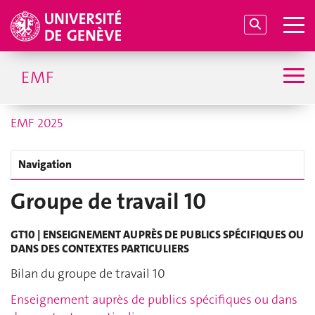
EMF
EMF 2025
Navigation
Groupe de travail 10
GT10 | ENSEIGNEMENT AUPRÈS DE PUBLICS SPÉCIFIQUES OU
DANS DES CONTEXTES PARTICULIERS
Bilan du groupe de travail 10
Enseignement auprès de publics spécifiques ou dans