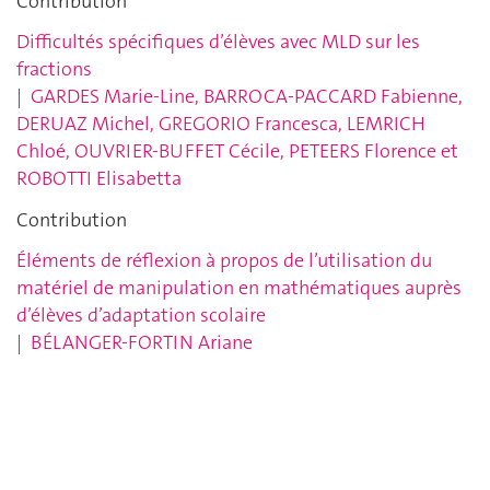
Contribution
Difficultés spécifiques d’élèves avec MLD sur les
fractions
|
GARDES Marie-Line,
BARROCA-PACCARD Fabienne,
DERUAZ Michel, GREGORIO Francesca,
LEMRICH
Chloé, OUVRIER-BUFFET Cécile, PETEERS Florence et
ROBOTTI
Elisabetta
Contribution
Éléments de réflexion à propos de l’utilisation du
matériel de manipulation en mathématiques auprès
d’élèves d’adaptation scolaire
|
BÉLANGER-FORTIN Ariane