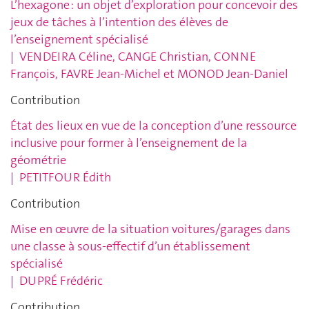
L’hexagone : un objet d’exploration pour concevoir des
jeux de tâches à l’intention des élèves de
l’enseignement spécialisé
|
VENDEIRA Céline, CANGE Christian,
CONNE
François, FAVRE Jean-Michel et MONOD Jean-Daniel
Contribution
État des lieux en vue de la conception d’une ressource
inclusive pour former à l’enseignement de la
géométrie
|
PETITFOUR Édith
Contribution
Mise en œuvre de la situation voitures/garages dans
une classe à sous-effectif d’un établissement
spécialisé
|
DUPRÉ Frédéric
Contribution