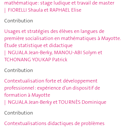
mathématique : stage ludique et travail de master
|
FIORELLI Shaula et RAPHAEL Elise
Contribution
Usages et stratégies des élèves en langues de
première socialisation en mathématiques à Mayotte.
Étude statistique et didactique
|
NGUALA Jean-Berky, MANOU-ABI Solym
et
TCHONANG YOUKAP Patrick
Contribution
Contextualisation forte et développement
professionnel : expérience d’un dispositif de
formation à Mayotte
|
NGUALA Jean-Berky et TOURNÈS Dominique
Contribution
Contextualisations didactiques de problèmes