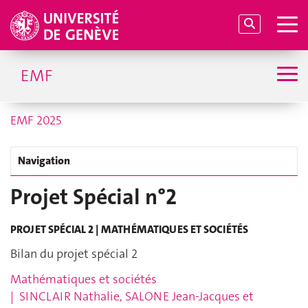
EMF
EMF 2025
Navigation
Projet Spécial n°2
PROJET SPÉCIAL 2 | MATHÉMATIQUES ET SOCIÉTÉS
Bilan du projet spécial 2
Mathématiques et sociétés
|
SINCLAIR Nathalie,
SALONE Jean-Jacques et