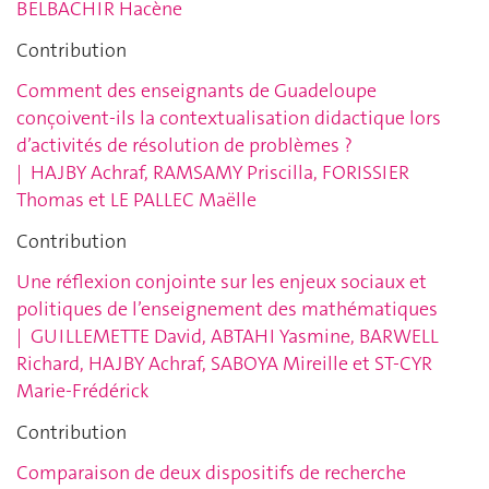
BELBACHIR Hacène
Contribution
Comment des enseignants de Guadeloupe
conçoivent-ils la contextualisation didactique lors
d’activités de résolution de problèmes
?
|
HAJBY Achraf, RAMSAMY Priscilla,
FORISSIER
Thomas et LE PALLEC Maëlle
Contribution
Une réflexion conjointe sur les enjeux sociaux et
politiques de l’enseignement des mathématiques
|
GUILLEMETTE David, ABTAHI Yasmine, BARWELL
Richard,
HAJBY Achraf, SABOYA Mireille et ST-CYR
Marie-Frédérick
Contribution
Comparaison de deux dispositifs de recherche