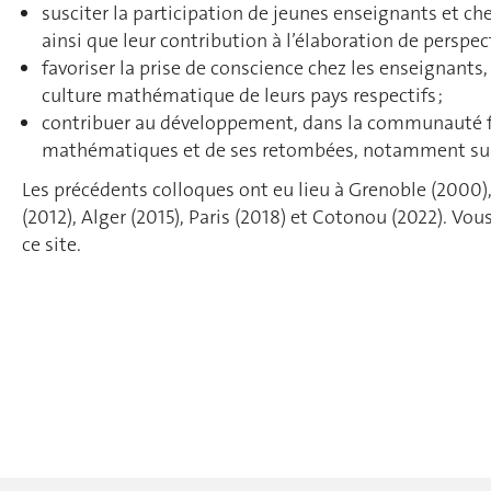
susciter la participation de jeunes enseignants et 
ainsi que leur contribution à l’élaboration de perspect
favoriser la prise de conscience chez les enseignants,
culture mathématique de leurs pays respectifs ;
contribuer au développement, dans la communauté fr
mathématiques et de ses retombées, notamment sur l
Les précédents colloques ont eu lieu à Grenoble (2000)
(2012), Alger (2015), Paris (2018) et Cotonou (2022). V
ce site.