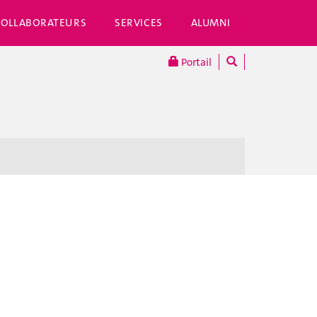
COLLABORATEURS
SERVICES
ALUMNI
Portail