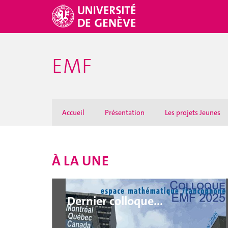
EMF
Accueil
Présentation
Les projets Jeunes
À LA UNE
Dernier colloque...